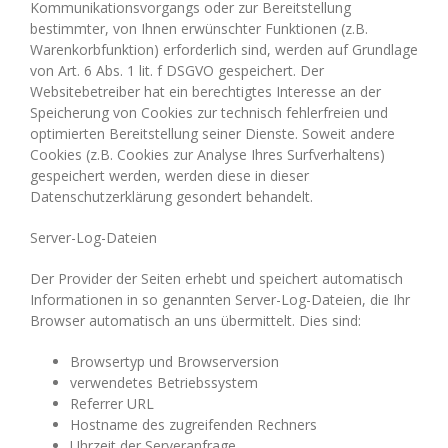
Kommunikationsvorgangs oder zur Bereitstellung
bestimmter, von Ihnen erwünschter Funktionen (z.B.
Warenkorbfunktion) erforderlich sind, werden auf Grundlage
von Art. 6 Abs. 1 lit. f DSGVO gespeichert. Der
Websitebetreiber hat ein berechtigtes Interesse an der
Speicherung von Cookies zur technisch fehlerfreien und
optimierten Bereitstellung seiner Dienste. Soweit andere
Cookies (z.B. Cookies zur Analyse Ihres Surfverhaltens)
gespeichert werden, werden diese in dieser
Datenschutzerklärung gesondert behandelt.
Server-Log-Dateien
Der Provider der Seiten erhebt und speichert automatisch
Informationen in so genannten Server-Log-Dateien, die Ihr
Browser automatisch an uns übermittelt. Dies sind:
Browsertyp und Browserversion
verwendetes Betriebssystem
Referrer URL
Hostname des zugreifenden Rechners
Uhrzeit der Serveranfrage