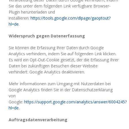
Sie das unter dem folgenden Link verfügbare Browser-
Plugin herunterladen und
installieren:
https://tools.google.com/dlpage/gaoptout?
hl=de
.
Widerspruch gegen Datenerfassung
Sie können die Erfassung Ihrer Daten durch Google
Analytics verhindern, indem Sie auf folgenden Link klicken.
Es wird ein Opt-Out-Cookie gesetzt, der die Erfassung Ihrer
Daten bei zukünftigen Besuchen dieser Website
verhindert: Google Analytics deaktivieren.
Mehr Informationen zum Umgang mit Nutzerdaten bei
Google Analytics finden Sie in der Datenschutzerklärung
von
Google:
https://support.google.com/analytics/answer/6004245?
hl=de
.
Auftragsdatenverarbeitung