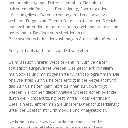
personenbezogenen Daten zu erhalten. Sie haben
außerdem ein Recht, die Berichtigung, Sperrung oder
Löschung dieser Daten zu verlangen. Hierzu sowie zu
weiteren Fragen zum Thema Datenschutz können Sie sich
jederzeit unter der im Impressum angegebenen Adresse an
uns wenden. Des Weiteren steht Ihnen ein
Beschwerderecht bei der zuständigen Aufsichtsbehörde zu.
Analyse-Tools und Tools von Drittanbietern
Beim Besuch unserer Website kann Ihr Surf-Verhalten
statistisch ausgewertet werden. Das geschieht vor allem
mit Cookies und mit sogenannten Analyseprogrammen. Die
Analyse Ihres Surf-Verhaltens erfolgt in der Regel anonym;
das Surf-Verhalten kann nicht zu Ihnen zurückverfolgt
werden. Sie können dieser Analyse widersprechen oder sie
durch die Nichtbenutzung bestimmter Tools verhindern.
Details hierzu entnehmen Sie unserer Datenschutzerklärung
unter der Überschrift “Drittmodule und Analysetools”.
Sie können dieser Analyse widersprechen. Über die
Widerspruchsmöglichkeiten werden wir Sie in dieser