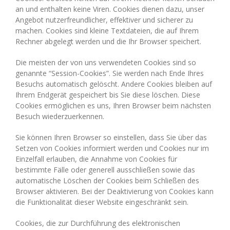
an und enthalten keine Viren. Cookies dienen dazu, unser
Angebot nutzerfreundlicher, effektiver und sicherer zu
machen. Cookies sind kleine Textdateien, die auf Ihrem
Rechner abgelegt werden und die Ihr Browser speichert.
Die meisten der von uns verwendeten Cookies sind so
genannte “Session-Cookies”. Sie werden nach Ende Ihres
Besuchs automatisch gelöscht. Andere Cookies bleiben auf
Ihrem Endgerät gespeichert bis Sie diese löschen. Diese
Cookies ermöglichen es uns, Ihren Browser beim nächsten
Besuch wiederzuerkennen.
Sie können Ihren Browser so einstellen, dass Sie über das
Setzen von Cookies informiert werden und Cookies nur im
Einzelfall erlauben, die Annahme von Cookies für
bestimmte Fälle oder generell ausschließen sowie das
automatische Löschen der Cookies beim Schließen des
Browser aktivieren. Bei der Deaktivierung von Cookies kann
die Funktionalität dieser Website eingeschränkt sein.
Cookies, die zur Durchführung des elektronischen