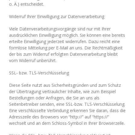
o. Ä.) entscheidet.
Widerruf Ihrer Einwilligung zur Datenverarbeitung
Viele Datenverarbeitungsvorgänge sind nur mit Ihrer
ausdrücklichen Einwilligung möglich. Sie können eine bereits
erteilte Einwilligung jederzeit widerrufen. Dazu reicht eine
formlose Mitteilung per E-Mail an uns. Die Rechtmäßigkeit
der bis zum Widerruf erfolgten Datenverarbeitung bleibt
vom Widerruf unberührt.
SSL- bzw. TLS-Verschlüsselung
Diese Seite nutzt aus Sicherheitsgründen und zum Schutz
der Übertragung vertraulicher Inhalte, wie zum Beispiel
Bestellungen oder Anfragen, die Sie an uns als
Seitenbetreiber senden, eine SSL-bzw. TLS-Verschlüsselung.
Eine verschlüsselte Verbindung erkennen Sie daran, dass die
Adresszeile des Browsers von “http://” auf “https://”
wechselt und an dem Schloss-Symbol in Ihrer Browserzeile.