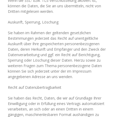
Wenn die SSL- bzw. TLS-Verschlüsselung aktiviert ist,
können die Daten, die Sie an uns übermitteln, nicht von
Dritten mitgelesen werden.
Auskunft, Sperrung, Löschung
Sie haben im Rahmen der geltenden gesetzlichen
Bestimmungen jederzeit das Recht auf unentgeltliche
Auskunft über Ihre gespeicherten personenbezogenen
Daten, deren Herkunft und Empfänger und den Zweck der
Datenverarbeitung und ggf. ein Recht auf Berichtigung,
Sperrung oder Löschung dieser Daten. Hierzu sowie zu
weiteren Fragen zum Thema personenbezogene Daten
können Sie sich jederzeit unter der im Impressum
angegebenen Adresse an uns wenden.
Recht auf Datenübertragbarkeit
Sie haben das Recht, Daten, die wir auf Grundlage Ihrer
Einwilligung oder in Erfüllung eines Vertrags automatisiert
verarbeiten, an sich oder an einen Dritten in einem
gängigen, maschinenlesbaren Format aushändigen zu