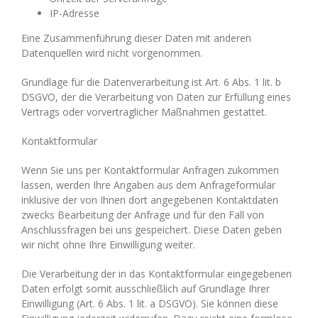
IP-Adresse
Eine Zusammenführung dieser Daten mit anderen
Datenquellen wird nicht vorgenommen.
Grundlage für die Datenverarbeitung ist Art. 6 Abs. 1 lit. b
DSGVO, der die Verarbeitung von Daten zur Erfüllung eines
Vertrags oder vorvertraglicher Maßnahmen gestattet.
Kontaktformular
Wenn Sie uns per Kontaktformular Anfragen zukommen
lassen, werden Ihre Angaben aus dem Anfrageformular
inklusive der von Ihnen dort angegebenen Kontaktdaten
zwecks Bearbeitung der Anfrage und für den Fall von
Anschlussfragen bei uns gespeichert. Diese Daten geben
wir nicht ohne Ihre Einwilligung weiter.
Die Verarbeitung der in das Kontaktformular eingegebenen
Daten erfolgt somit ausschließlich auf Grundlage Ihrer
Einwilligung (Art. 6 Abs. 1 lit. a DSGVO). Sie können diese