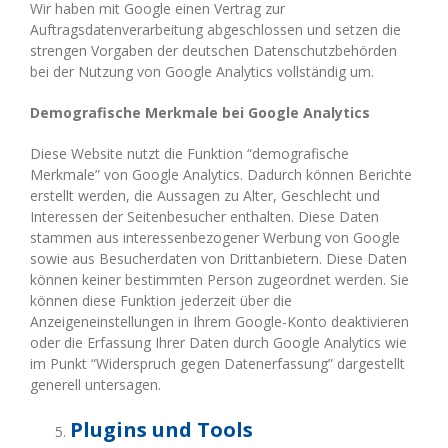
Wir haben mit Google einen Vertrag zur
Auftragsdatenverarbeitung abgeschlossen und setzen die
strengen Vorgaben der deutschen Datenschutzbehörden
bei der Nutzung von Google Analytics vollständig um.
Demografische Merkmale bei Google Analytics
Diese Website nutzt die Funktion “demografische
Merkmale” von Google Analytics. Dadurch können Berichte
erstellt werden, die Aussagen zu Alter, Geschlecht und
Interessen der Seitenbesucher enthalten. Diese Daten
stammen aus interessenbezogener Werbung von Google
sowie aus Besucherdaten von Drittanbietern. Diese Daten
können keiner bestimmten Person zugeordnet werden. Sie
können diese Funktion jederzeit über die
Anzeigeneinstellungen in Ihrem Google-Konto deaktivieren
oder die Erfassung Ihrer Daten durch Google Analytics wie
im Punkt “Widerspruch gegen Datenerfassung” dargestellt
generell untersagen.
Plugins und Tools