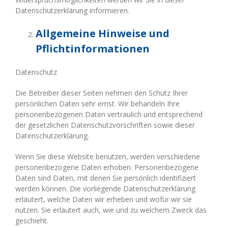
Datenschutzerklärung informieren.
Allgemeine Hinweise und
Pflichtinformationen
Datenschutz
Die Betreiber dieser Seiten nehmen den Schutz Ihrer
persönlichen Daten sehr ernst. Wir behandeln Ihre
personenbezogenen Daten vertraulich und entsprechend
der gesetzlichen Datenschutzvorschriften sowie dieser
Datenschutzerklärung.
Wenn Sie diese Website benutzen, werden verschiedene
personenbezogene Daten erhoben. Personenbezogene
Daten sind Daten, mit denen Sie persönlich identifiziert
werden können. Die vorliegende Datenschutzerklärung
erläutert, welche Daten wir erheben und wofür wir sie
nutzen. Sie erläutert auch, wie und zu welchem Zweck das
geschieht.