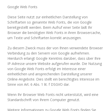
Google Web Fonts
Diese Seite nutzt zur einheitlichen Darstellung von
Schriftarten so genannte Web Fonts, die von Google
bereitgestellt werden. Beim Aufruf einer Seite lädt Ihr
Browser die benötigten Web Fonts in ihren Browsercache,
um Texte und Schriftarten korrekt anzuzeigen.
Zu diesem Zweck muss der von Ihnen verwendete Browser
Verbindung zu den Servern von Google aufnehmen.
Hierdurch erlangt Google Kenntnis darüber, dass über Ihre
IP-Adresse unsere Website aufgerufen wurde. Die Nutzung
von Google Web Fonts erfolgt im Interesse einer
einheitlichen und ansprechenden Darstellung unserer
Online-Angebote. Dies stellt ein berechtigtes Interesse im
Sinne von Art. 6 Abs. 1 lit. f DSGVO dar.
Wenn Ihr Browser Web Fonts nicht unterstützt, wird eine
Standardschrift von Ihrem Computer genutzt.
Weitere Informationen zu Google Web Fonts finden Sie