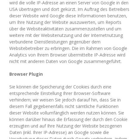
wird die volle IP-Adresse an einen Server von Google in den
USA übertragen und dort gekürzt. Im Auftrag des Betreibers
dieser Website wird Google diese Informationen benutzen,
um Ihre Nutzung der Website auszuwerten, um Reports
über die Websiteaktivitäten zusammenzustellen und um
weitere mit der Websitenutzung und der Internetnutzung
verbundene Dienstleistungen gegenüber dem
Websitebetreiber zu erbringen. Die im Rahmen von Google
Analytics von Ihrem Browser übermittelte IP-Adresse wird
nicht mit anderen Daten von Google zusammengeführt.
Browser Plugin
Sie können die Speicherung der Cookies durch eine
entsprechende Einstellung Ihrer Browser-Software
verhindern; wir weisen Sie jedoch darauf hin, dass Sie in
diesem Fall gegebenenfalls nicht sämtliche Funktionen
dieser Website vollumfänglich werden nutzen können. Sie
können darüber hinaus die Erfassung der durch den Cookie
erzeugten und auf Ihre Nutzung der Website bezogenen
Daten (inkl. Ihrer IP-Adresse) an Google sowie die
Verarbeitung dieser Daten durch Google verhindern, indem