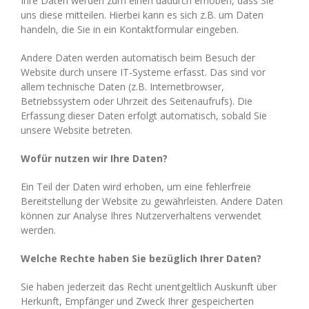
Ihre Daten werden zum einen dadurch erhoben, dass Sie
uns diese mitteilen. Hierbei kann es sich z.B. um Daten
handeln, die Sie in ein Kontaktformular eingeben.
Andere Daten werden automatisch beim Besuch der
Website durch unsere IT-Systeme erfasst. Das sind vor
allem technische Daten (z.B. Internetbrowser,
Betriebssystem oder Uhrzeit des Seitenaufrufs). Die
Erfassung dieser Daten erfolgt automatisch, sobald Sie
unsere Website betreten.
Wofür nutzen wir Ihre Daten?
Ein Teil der Daten wird erhoben, um eine fehlerfreie
Bereitstellung der Website zu gewährleisten. Andere Daten
können zur Analyse Ihres Nutzerverhaltens verwendet
werden.
Welche Rechte haben Sie bezüglich Ihrer Daten?
Sie haben jederzeit das Recht unentgeltlich Auskunft über
Herkunft, Empfänger und Zweck Ihrer gespeicherten