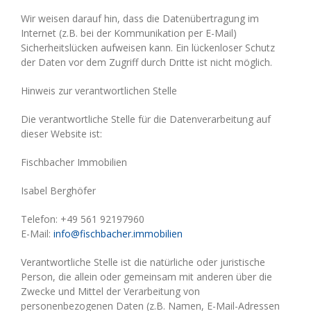
Wir weisen darauf hin, dass die Datenübertragung im
Internet (z.B. bei der Kommunikation per E-Mail)
Sicherheitslücken aufweisen kann. Ein lückenloser Schutz
der Daten vor dem Zugriff durch Dritte ist nicht möglich.
Hinweis zur verantwortlichen Stelle
Die verantwortliche Stelle für die Datenverarbeitung auf
dieser Website ist:
Fischbacher Immobilien
Isabel Berghöfer
Telefon: +49 561 92197960
E-Mail:
info@fischbacher.immobilien
Verantwortliche Stelle ist die natürliche oder juristische
Person, die allein oder gemeinsam mit anderen über die
Zwecke und Mittel der Verarbeitung von
personenbezogenen Daten (z.B. Namen, E-Mail-Adressen