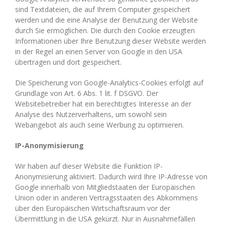
sind Textdateien, die auf Ihrem Computer gespeichert
werden und die eine Analyse der Benutzung der Website
durch Sie ermöglichen. Die durch den Cookie erzeugten
Informationen über Ihre Benutzung dieser Website werden
in der Regel an einen Server von Google in den USA
übertragen und dort gespeichert.
Die Speicherung von Google-Analytics-Cookies erfolgt auf
Grundlage von Art. 6 Abs. 1 lit. f DSGVO. Der
Websitebetreiber hat ein berechtigtes Interesse an der
Analyse des Nutzerverhaltens, um sowohl sein
Webangebot als auch seine Werbung zu optimieren.
IP-Anonymisierung
Wir haben auf dieser Website die Funktion IP-
Anonymisierung aktiviert. Dadurch wird Ihre IP-Adresse von
Google innerhalb von Mitgliedstaaten der Europäischen
Union oder in anderen Vertragsstaaten des Abkommens
über den Europäischen Wirtschaftsraum vor der
Übermittlung in die USA gekürzt. Nur in Ausnahmefällen