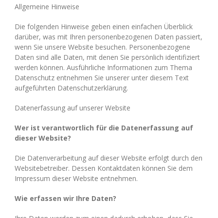
Allgemeine Hinweise
Die folgenden Hinweise geben einen einfachen Überblick
darüber, was mit Ihren personenbezogenen Daten passiert,
wenn Sie unsere Website besuchen. Personenbezogene
Daten sind alle Daten, mit denen Sie persönlich identifiziert
werden können. Ausführliche Informationen zum Thema
Datenschutz entnehmen Sie unserer unter diesem Text
aufgeführten Datenschutzerklärung.
Datenerfassung auf unserer Website
Wer ist verantwortlich für die Datenerfassung auf
dieser Website?
Die Datenverarbeitung auf dieser Website erfolgt durch den
Websitebetreiber. Dessen Kontaktdaten können Sie dem
Impressum dieser Website entnehmen.
Wie erfassen wir Ihre Daten?