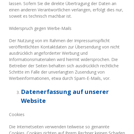
lassen. Sofern Sie die direkte Übertragung der Daten an
einen anderen Verantwortlichen verlangen, erfolgt dies nur,
soweit es technisch machbar ist.
Widerspruch gegen Werbe-Mails
Der Nutzung von im Rahmen der Impressumspflicht
veröffentlichten Kontaktdaten zur Übersendung von nicht
ausdrücklich angeforderter Werbung und
Informationsmaterialien wird hiermit widersprochen. Die
Betreiber der Seiten behalten sich ausdrücklich rechtliche
Schritte im Falle der unverlangten Zusendung von
Werbeinformationen, etwa durch Spam-E-Mails, vor.
Datenerfassung auf unserer
Website
Cookies
Die Internetseiten verwenden teilweise so genannte
Cookies. Cookies richten auf Ihrem Rechner keinen Schaden